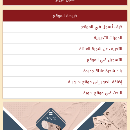
خريطة الموقع
كيف تُسجل في الموقع
الدورات التدريبية
التعريف عن شجرة العائلة
التسجيل في الموقع
بناء شجرة عائلة جديدة
إضافة الصور إلى موقع هـــويـــة
البحث في موقع هوية