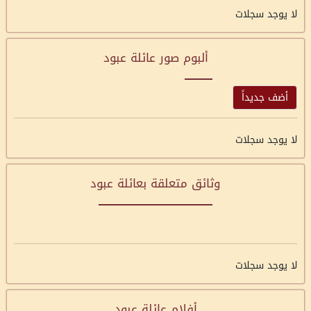
لا يوجد سجلات
ألبوم صور عائلة عبود
أضف جديداً
لا يوجد سجلات
وثائق متعلقة بعائلة عبود
لا يوجد سجلات
أفلام عائلة عبود