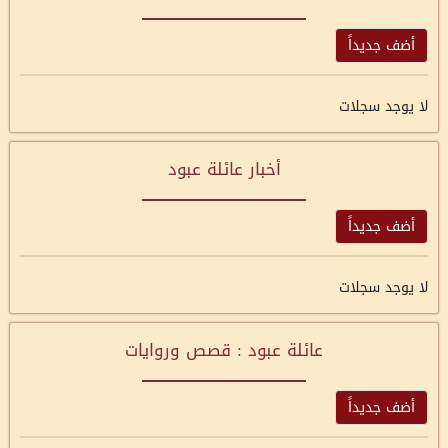
أضف جديداً
لا يوجد سجلات
أخبار عائلة عبود
أضف جديداً
لا يوجد سجلات
عائلة عبود : قصص وروايات
أضف جديداً