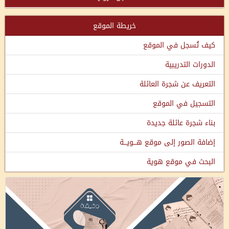
خريطة الموقع
كيف تُسجل في الموقع
الدورات التدريبية
التعريف عن شجرة العائلة
التسجيل في الموقع
بناء شجرة عائلة جديدة
إضافة الصور إلى موقع هـــويـــة
البحث في موقع هوية