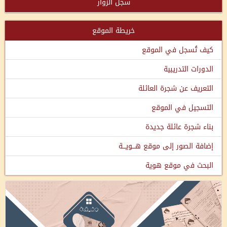
سجل الزوار
خريطة الموقع
كيف تُسجل في الموقع
الدورات التدريبية
التعريف عن شجرة العائلة
التسجيل في الموقع
بناء شجرة عائلة جديدة
إضافة الصور إلى موقع هـــويـــة
البحث في موقع هوية