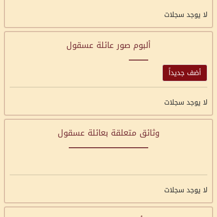
لا يوجد سجلات
ألبوم صور عائلة عسقول
أضف جديداً
لا يوجد سجلات
وثائق متعلقة بعائلة عسقول
لا يوجد سجلات