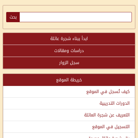
ابدأ ببناء شجرة عائلة
دراسات ومقالات
سجل الزوار
خريطة الموقع
كيف تُسجل في الموقع
الدورات التدريبية
التعريف عن شجرة العائلة
التسجيل في الموقع