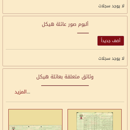
لا يوجد سجلات
ألبوم صور عائلة هيكل
أضف جديداً
لا يوجد سجلات
وثائق متعلقة بعائلة هيكل
...
المزيد