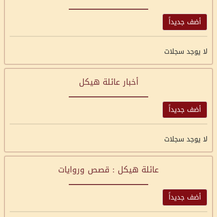
أضف جديداً
لا يوجد سجلات
أخبار عائلة هيكل
أضف جديداً
لا يوجد سجلات
عائلة هيكل : قصص وروايات
أضف جديداً