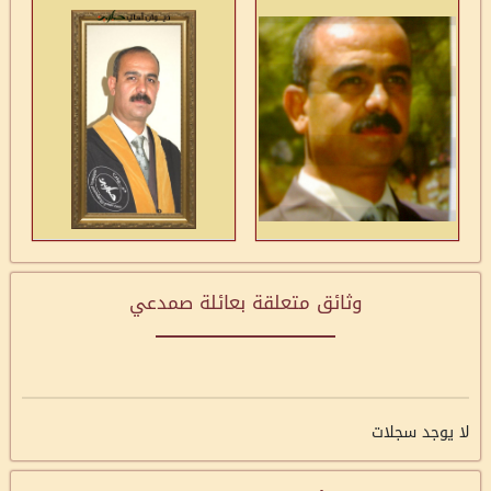
وثائق متعلقة بعائلة صمدعي
لا يوجد سجلات