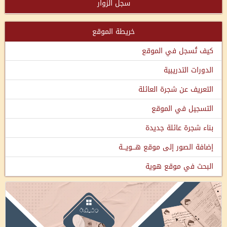
سجل الزوار
خريطة الموقع
كيف تُسجل في الموقع
الدورات التدريبية
التعريف عن شجرة العائلة
التسجيل في الموقع
بناء شجرة عائلة جديدة
إضافة الصور إلى موقع هـــويـــة
البحث في موقع هوية