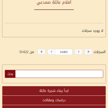
أفلام عائلة صمدعي
لا يوجد سجلات
السجلات
من 33٬622
ابدأ ببناء شجرة عائلة
دراسات ومقالات