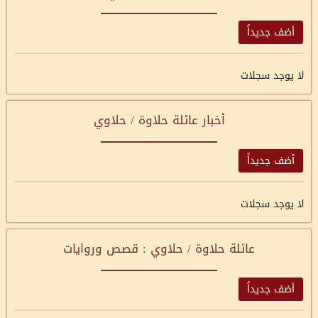
أضف جديداً
لا يوجد سجلات
أخبار عائلة حلاوة / حلاوي
أضف جديداً
لا يوجد سجلات
عائلة حلاوة / حلاوي : قصص وروايات
أضف جديداً