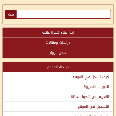
ابدأ ببناء شجرة عائلة
دراسات ومقالات
سجل الزوار
خريطة الموقع
كيف تُسجل في الموقع
الدورات التدريبية
التعريف عن شجرة العائلة
التسجيل في الموقع