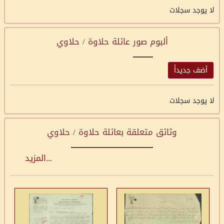
لا يوجد سجلات
ألبوم صور عائلة حلاوة / حلاوي
أضف جديداً
لا يوجد سجلات
وثائق متعلقة بعائلة حلاوة / حلاوي
...
المزيد