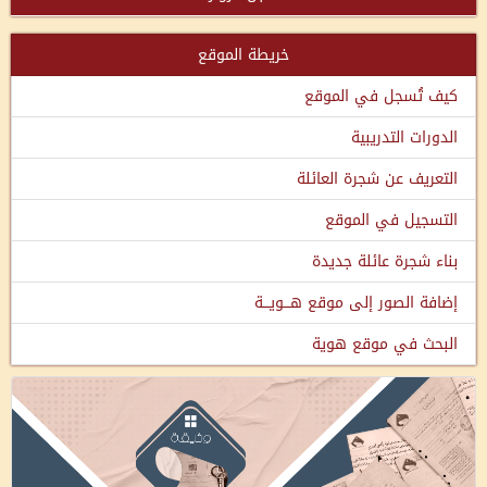
خريطة الموقع
كيف تُسجل في الموقع
الدورات التدريبية
التعريف عن شجرة العائلة
التسجيل في الموقع
بناء شجرة عائلة جديدة
إضافة الصور إلى موقع هـــويـــة
البحث في موقع هوية