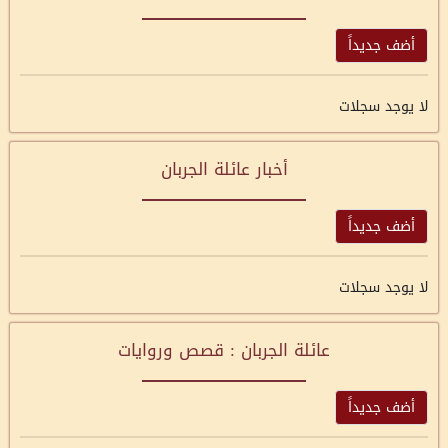
أضف جديداً
لا يوجد سجلات
أخبار عائلة الجربان
أضف جديداً
لا يوجد سجلات
عائلة الجربان : قصص وروايات
أضف جديداً