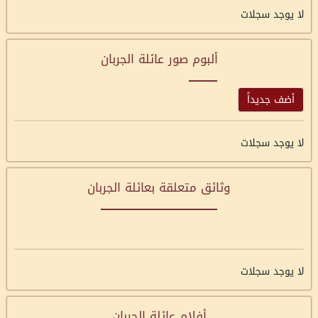
لا يوجد سجلات
ألبوم صور عائلة الجربان
أضف جديداً
لا يوجد سجلات
وثائق متعلقة بعائلة الجربان
لا يوجد سجلات
أفلام عائلة الجربان