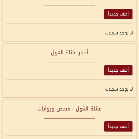
أضف جديداً
لا يوجد سجلات
أخبار عائلة الغول
أضف جديداً
لا يوجد سجلات
عائلة الغول : قصص وروايات
أضف جديداً