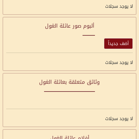
لا يوجد سجلات
ألبوم صور عائلة الغول
أضف جديداً
لا يوجد سجلات
وثائق متعلقة بعائلة الغول
لا يوجد سجلات
أفلام عائلة الغول