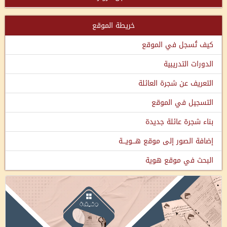
خريطة الموقع
كيف تُسجل في الموقع
الدورات التدريبية
التعريف عن شجرة العائلة
التسجيل في الموقع
بناء شجرة عائلة جديدة
إضافة الصور إلى موقع هـــويـــة
البحث في موقع هوية