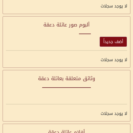
لا يوجد سجلات
ألبوم صور عائلة دعقة
أضف جديداً
لا يوجد سجلات
وثائق متعلقة بعائلة دعقة
لا يوجد سجلات
أفلام عائلة دعقة