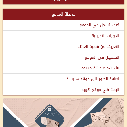
خريطة الموقع
كيف تُسجل في الموقع
الدورات التدريبية
التعريف عن شجرة العائلة
التسجيل في الموقع
بناء شجرة عائلة جديدة
إضافة الصور إلى موقع هـــويـــة
البحث في موقع هوية