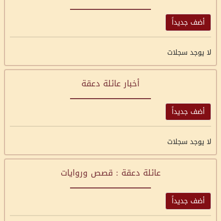
أضف جديداً
لا يوجد سجلات
أخبار عائلة دعقة
أضف جديداً
لا يوجد سجلات
عائلة دعقة : قصص وروايات
أضف جديداً