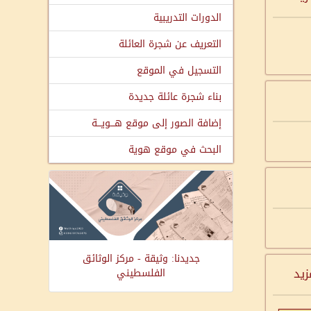
الدورات التدريبية
التعريف عن شجرة العائلة
التسجيل في الموقع
بناء شجرة عائلة جديدة
إضافة الصور إلى موقع هـــويـــة
البحث في موقع هوية
جديدنا: وثيقة - مركز الوثائق
زيد
الفلسطيني