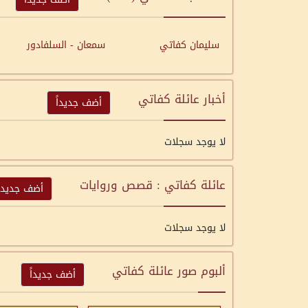
سليمان كفاتي
سمعان - السلفادور
أخبار عائلة كفاتي
أضف جديداً
لا يوجد سجلات
عائلة كفاتي : قصص وروايات
أضف جديداً
لا يوجد سجلات
ألبوم صور عائلة كفاتي
أضف جديداً