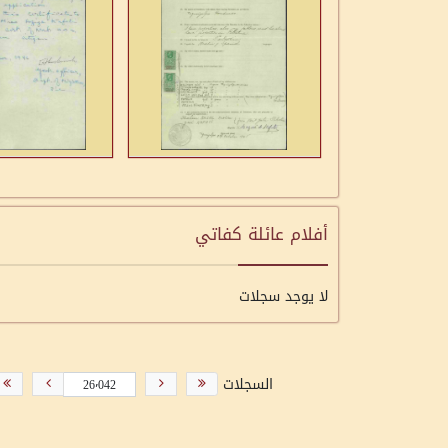
أفلام عائلة كفاتي
لا يوجد سجلات
السجلات