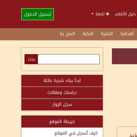
تسجيل الدخول
دليل الأفلام
تابعنا
أهدافنا
النشرة
النكبة
اتصل بنا
ابدأ ببناء شجرة عائلة
دراسات ومقالات
سجل الزوار
خريطة الموقع
كيف تُسجل في الموقع
زيد