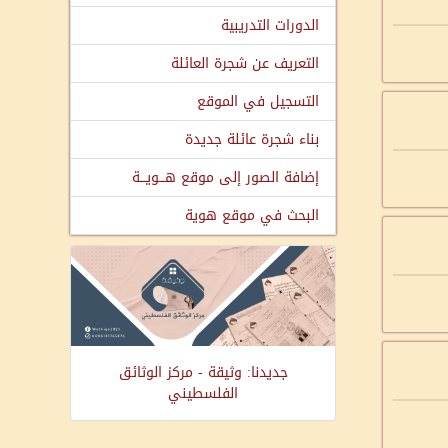
الدورات التدريبية
التعريف عن شجرة العائلة
التسجيل في الموقع
بناء شجرة عائلة جديدة
إضافة الصور إلى موقع هـــويـــة
البحث في موقع هوية
جديدنا: وثيقة - مركز الوثائق
الفلسطيني