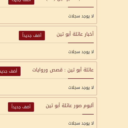
لا يوجد سجلات
أخبار عائلة أبو تين
أضف جديداً
لا يوجد سجلات
عائلة أبو تين : قصص وروايات
أضف جديدا
لا يوجد سجلات
ألبوم صور عائلة أبو تين
أضف جديداً
لا يوجد سجلات