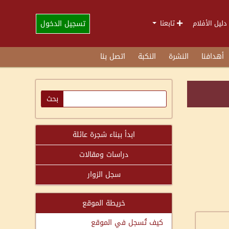
تسجيل الدخول
دليل الأفلام
تابعنا
أهدافنا
النشرة
النكبة
اتصل بنا
ابدأ ببناء شجرة عائلة
دراسات ومقالات
سجل الزوار
خريطة الموقع
كيف تُسجل في الموقع