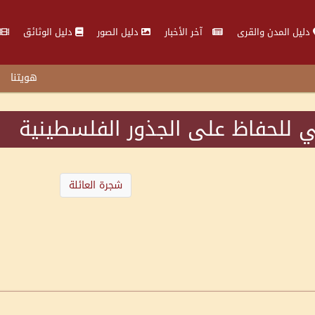
دليل المدن والقرى
آخر الأخبار
دليل الصور
دليل الوثائق
هويتنا
 للحفاظ على الجذور الفلسطينية
شجرة العائلة