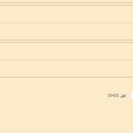
من 33٬631