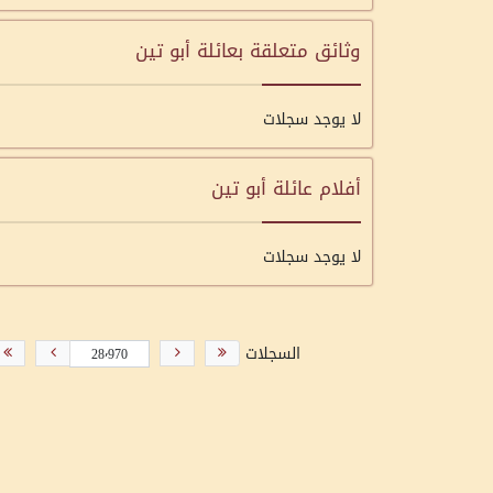
وثائق متعلقة بعائلة أبو تين
لا يوجد سجلات
أفلام عائلة أبو تين
لا يوجد سجلات
السجلات