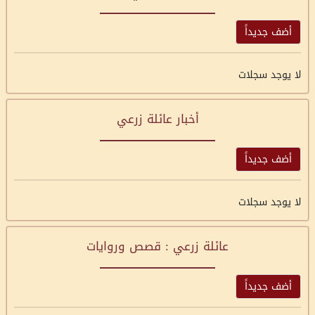
أضف جديداً
لا يوجد سجلات
أخبار عائلة زرعي
أضف جديداً
لا يوجد سجلات
عائلة زرعي : قصص وروايات
أضف جديداً