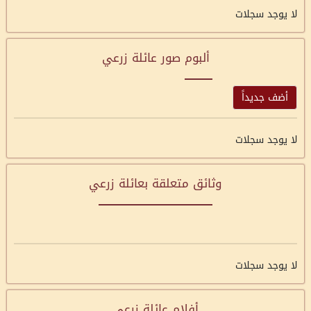
لا يوجد سجلات
ألبوم صور عائلة زرعي
أضف جديداً
لا يوجد سجلات
وثائق متعلقة بعائلة زرعي
لا يوجد سجلات
أفلام عائلة زرعي