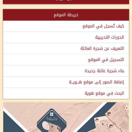
خريطة الموقع
كيف تُسجل في الموقع
الدورات التدريبية
التعريف عن شجرة العائلة
التسجيل في الموقع
بناء شجرة عائلة جديدة
إضافة الصور إلى موقع هـــويـــة
البحث في موقع هوية