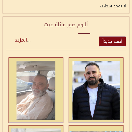
لا يوجد سجلات
ألبوم صور عائلة غيث
...
المزيد
أضف جديداً