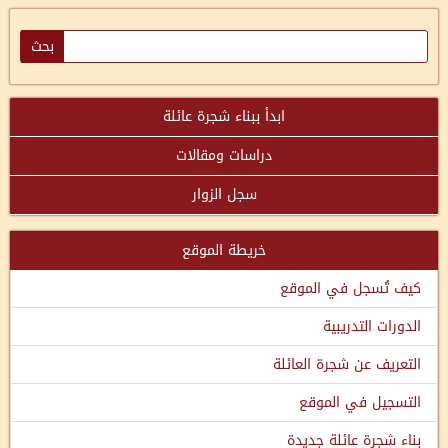
ابدأ ببناء شجرة عائلة
دراسات ومقالات
سجل الزوار
خريطة الموقع
كيف تُسجل في الموقع
الدورات التدريبية
التعريف عن شجرة العائلة
التسجيل في الموقع
بناء شجرة عائلة جديدة