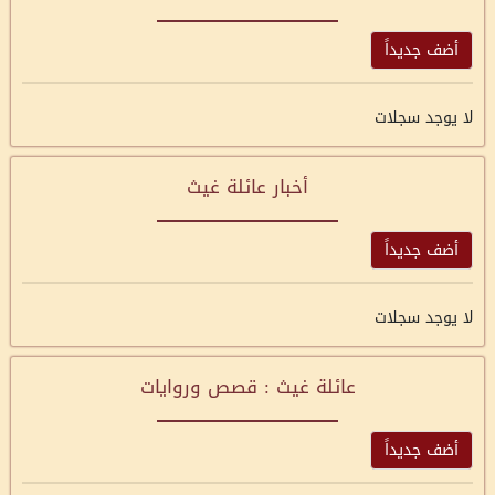
أضف جديداً
لا يوجد سجلات
أخبار عائلة غيث
أضف جديداً
لا يوجد سجلات
عائلة غيث : قصص وروايات
أضف جديداً