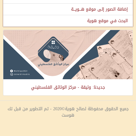
إضافة الصور إلى موقع هـــويـــة
البحث في موقع هوية
جديدنا: وثيقة - مركز الوثائق الفلسطيني
جميع الحقوق محفوظة لصالح هوية©2020 - تم التطوير من قبل تك
هوست