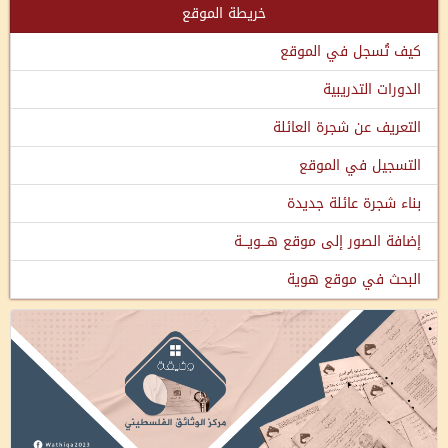
خريطة الموقع
كيف تُسجل في الموقع
الدورات التدريبية
التعريف عن شجرة العائلة
التسجيل في الموقع
بناء شجرة عائلة جديدة
إضافة الصور إلى موقع هـــويـــة
البحث في موقع هوية