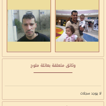
وثائق متعلقة بعائلة ملوح
لا يوجد سجلات