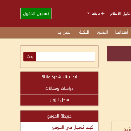
تسجيل الدخول
دليل الأفلام
تابعنا
أهدافنا
النشرة
النكبة
اتصل بنا
ابدأ ببناء شجرة عائلة
دراسات ومقالات
سجل الزوار
خريطة الموقع
كيف تُسجل في الموقع
زيد