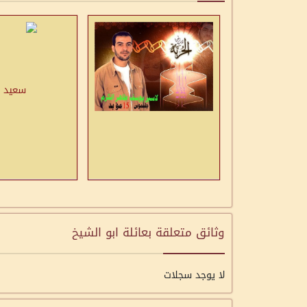
وثائق متعلقة بعائلة ابو الشيخ
لا يوجد سجلات