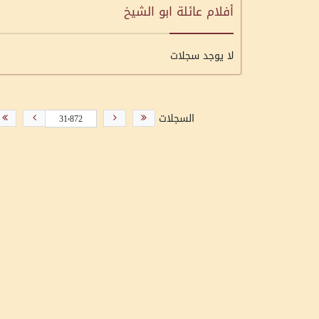
أفلام عائلة ابو الشيخ
لا يوجد سجلات
السجلات