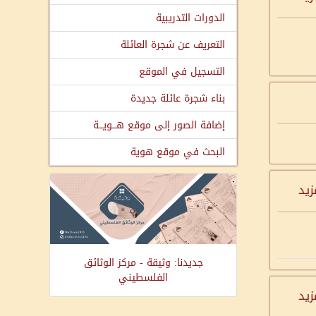
الدورات التدريبية
التعريف عن شجرة العائلة
التسجيل في الموقع
بناء شجرة عائلة جديدة
إضافة الصور إلى موقع هـــويـــة
البحث في موقع هوية
زيد
جديدنا: وثيقة - مركز الوثائق
الفلسطيني
زيد