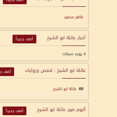
طاهر محمود
أخبار عائلة ابو الشيخ
أضف جديداً
لا يوجد سجلات
عائلة ابو الشيخ : قصص وروايات
أضف جدي
عائلة ابو الشبخ
ألبوم صور عائلة ابو الشيخ
أضف جديداً