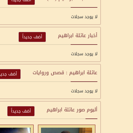
لا يوجد سجلات
أخبار عائلة ابراهيم
أضف جديداً
لا يوجد سجلات
عائلة ابراهيم : قصص وروايات
أضف جديدا
لا يوجد سجلات
ألبوم صور عائلة ابراهيم
أضف جديداً