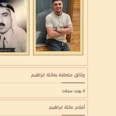
وثائق متعلقة بعائلة ابراهيم
لا يوجد سجلات
أفلام عائلة ابراهيم