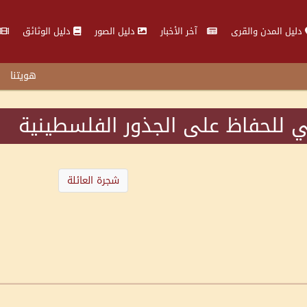
دليل المدن والقرى
آخر الأخبار
دليل الصور
دليل الوثائق
هويتنا
 للحفاظ على الجذور الفلسطينية
شجرة العائلة