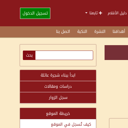
تسجيل الدخول
دليل الأفلام
تابعنا
أهدافنا
النشرة
النكبة
اتصل بنا
ابدأ ببناء شجرة عائلة
دراسات ومقالات
سجل الزوار
خريطة الموقع
كيف تُسجل في الموقع