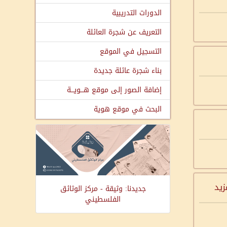
الدورات التدريبية
التعريف عن شجرة العائلة
التسجيل في الموقع
بناء شجرة عائلة جديدة
إضافة الصور إلى موقع هـــويـــة
البحث في موقع هوية
زيد
جديدنا: وثيقة - مركز الوثائق
الفلسطيني