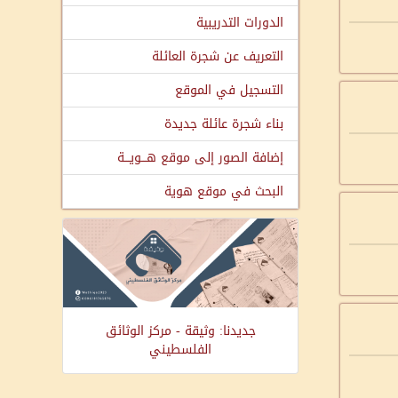
الدورات التدريبية
التعريف عن شجرة العائلة
التسجيل في الموقع
بناء شجرة عائلة جديدة
إضافة الصور إلى موقع هـــويـــة
البحث في موقع هوية
جديدنا: وثيقة - مركز الوثائق
الفلسطيني