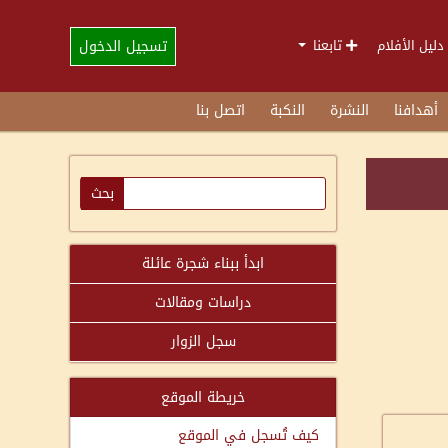
تسجيل الدخول
دليل الأفلام
تابعنا
أهدافنا
النشرة
النكبة
اتصل بنا
ابدأ ببناء شجرة عائلة
دراسات ومقالات
سجل الزوار
خريطة الموقع
كيف تُسجل في الموقع