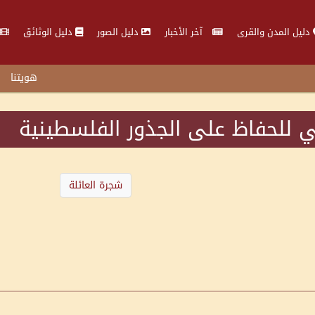
دليل المدن والقرى
آخر الأخبار
دليل الصور
دليل الوثائق
هويتنا
 للحفاظ على الجذور الفلسطينية
شجرة العائلة