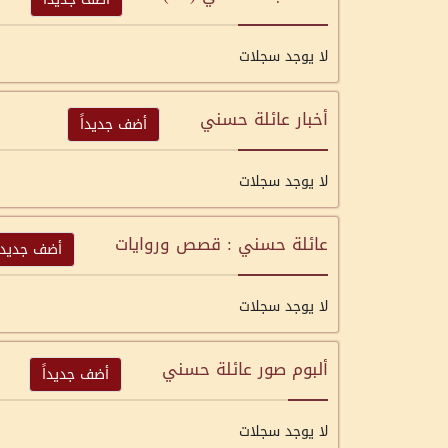
لا يوجد سجلات
أخبار عائلة حسني
أضف جديداً
لا يوجد سجلات
عائلة حسني : قصص وروايات
أضف جديداً
لا يوجد سجلات
ألبوم صور عائلة حسني
أضف جديداً
لا يوجد سجلات