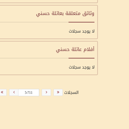
وثائق متعلقة بعائلة حسني
لا يوجد سجلات
أفلام عائلة حسني
لا يوجد سجلات
السجلات