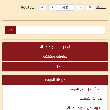
السجلات
من 6٬033
ابدأ ببناء شجرة عائلة
دراسات ومقالات
سجل الزوار
خريطة الموقع
كيف تُسجل في الموقع
الدورات التدريبية
التعريف عن شجرة العائلة