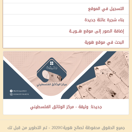
التسجيل في الموقع
بناء شجرة عائلة جديدة
إضافة الصور إلى موقع هـــويـــة
البحث في موقع هوية
جديدنا: وثيقة - مركز الوثائق الفلسطيني
جميع الحقوق محفوظة لصالح هوية©2020 - تم التطوير من قبل تك