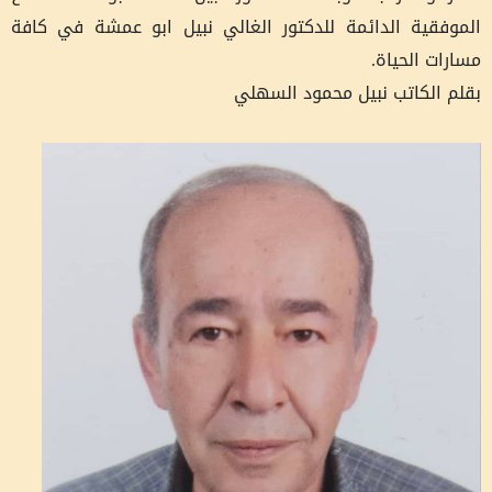
الموفقية الدائمة للدكتور الغالي نبيل ابو عمشة في كافة
مسارات الحياة.
بقلم الكاتب نبيل محمود السهلي