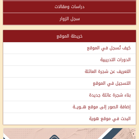
دراسات ومقالات
سجل الزوار
خريطة الموقع
كيف تُسجل في الموقع
الدورات التدريبية
التعريف عن شجرة العائلة
التسجيل في الموقع
بناء شجرة عائلة جديدة
إضافة الصور إلى موقع هـــويـــة
البحث في موقع هوية