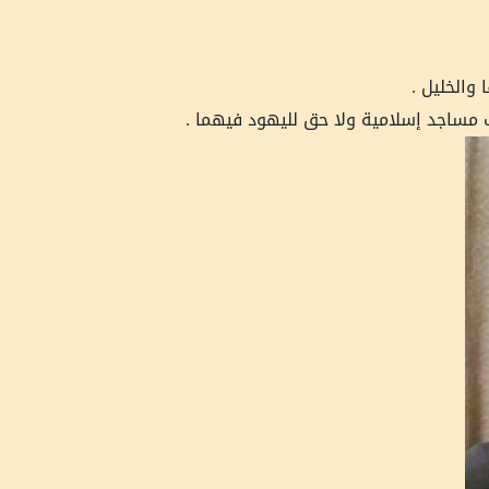
 والخليل .
 مساجد إسلامية ولا حق لليهود فيهما .