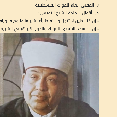
9. المفتي العام للقوات الفلسطينية .
من أقوال سماحة الشيخ التميمي :
- إن فلسطين لا تتجزأ ولا نفرط بأي شبر منها وحيفا ويافا
- إن المسجد الأقصى المبارك والحرم الإبراهيمي الشريف