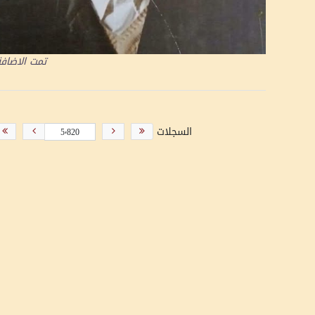
تمت الاضاف
السجلات