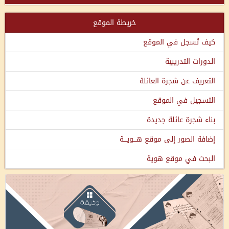
خريطة الموقع
كيف تُسجل في الموقع
الدورات التدريبية
التعريف عن شجرة العائلة
التسجيل في الموقع
بناء شجرة عائلة جديدة
إضافة الصور إلى موقع هـــويـــة
البحث في موقع هوية