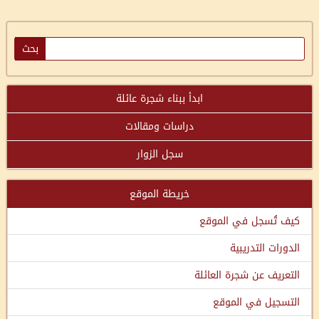
ابدأ ببناء شجرة عائلة
دراسات ومقالات
سجل الزوار
خريطة الموقع
كيف تُسجل في الموقع
الدورات التدريبية
التعريف عن شجرة العائلة
التسجيل في الموقع