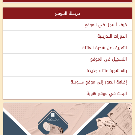
خريطة الموقع
كيف تُسجل في الموقع
الدورات التدريبية
التعريف عن شجرة العائلة
التسجيل في الموقع
بناء شجرة عائلة جديدة
إضافة الصور إلى موقع هـــويـــة
البحث في موقع هوية