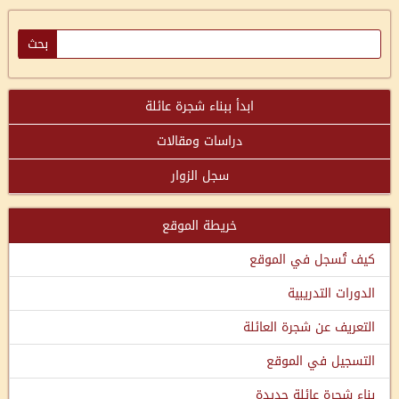
ابدأ ببناء شجرة عائلة
دراسات ومقالات
سجل الزوار
خريطة الموقع
كيف تُسجل في الموقع
الدورات التدريبية
التعريف عن شجرة العائلة
التسجيل في الموقع
بناء شجرة عائلة جديدة