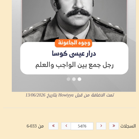
تمت الاضافة من قبل
Howiyya
بتاريخ
13/06/2026
السجلات
من 6٬033