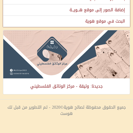
إضافة الصور إلى موقع هـــويـــة
البحث في موقع هوية
جديدنا: وثيقة - مركز الوثائق الفلسطيني
جميع الحقوق محفوظة لصالح هوية©2020 - تم التطوير من قبل تك
هوست