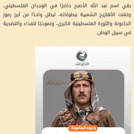
بقي اسم عبد الله الأصبح حاضرًا في الوجدان الفلسطيني،
وتغنت الأهازيج الشعبية ببطولاته، ليظل واحدًا من أبرز رموز
الجاعونة والثورة الفلسطينية الكبرى، ونموذجًا للفداء والتضحية
في سبيل الوطن.