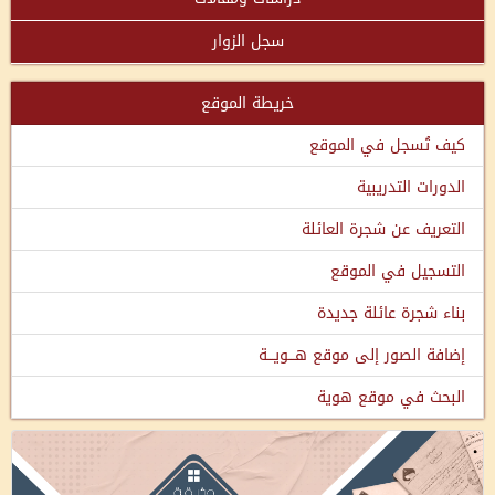
سجل الزوار
خريطة الموقع
كيف تُسجل في الموقع
الدورات التدريبية
التعريف عن شجرة العائلة
التسجيل في الموقع
بناء شجرة عائلة جديدة
إضافة الصور إلى موقع هـــويـــة
البحث في موقع هوية