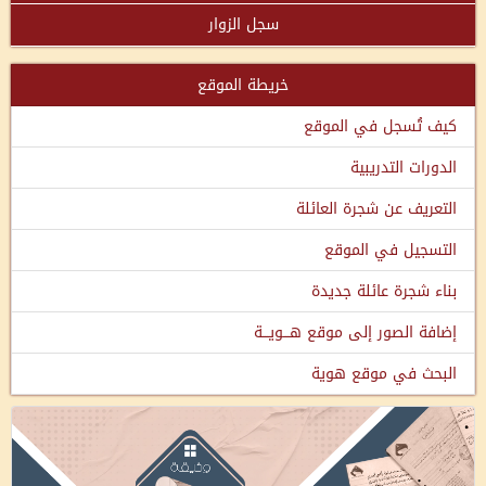
سجل الزوار
خريطة الموقع
كيف تُسجل في الموقع
الدورات التدريبية
التعريف عن شجرة العائلة
التسجيل في الموقع
بناء شجرة عائلة جديدة
إضافة الصور إلى موقع هـــويـــة
البحث في موقع هوية