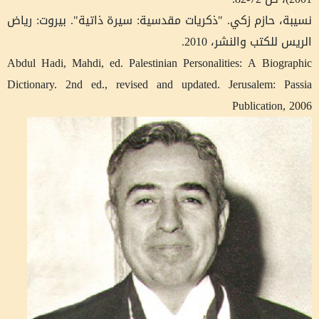
نسيبة، حازم زكي. "ذكريات مقدسية: سيرة ذاتية". بيروت: رياض
الريس للكتب والنشر، 2010.
Abdul Hadi, Mahdi, ed. Palestinian Personalities: A Biographic
Dictionary. 2nd ed., revised and updated. Jerusalem: Passia
Publication, 2006