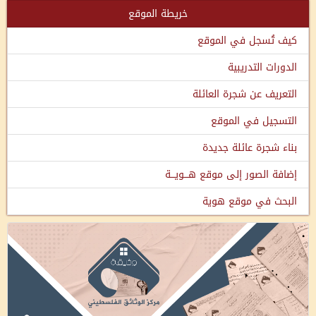
خريطة الموقع
كيف تُسجل في الموقع
الدورات التدريبية
التعريف عن شجرة العائلة
التسجيل في الموقع
بناء شجرة عائلة جديدة
إضافة الصور إلى موقع هـــويـــة
البحث في موقع هوية