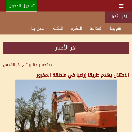
تسجيل الدخول
آخر الأخبار
هويتنا
أهدافنا
النشرة
النكبة
اتصل بنا
آخر الأخبار
صفحة بلدة
بيت جالا, القدس
الاحتلال يهدم طريقا زراعيا في منطقة المخرور