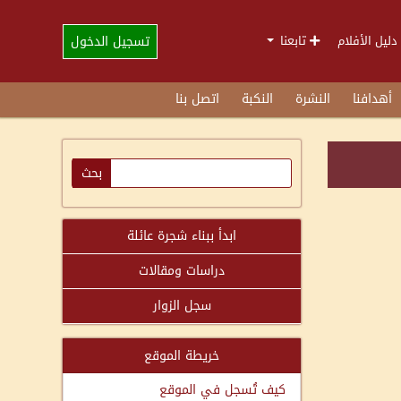
تسجيل الدخول
دليل الأفلام
تابعنا
أهدافنا
النشرة
النكبة
اتصل بنا
ابدأ ببناء شجرة عائلة
دراسات ومقالات
سجل الزوار
خريطة الموقع
كيف تُسجل في الموقع