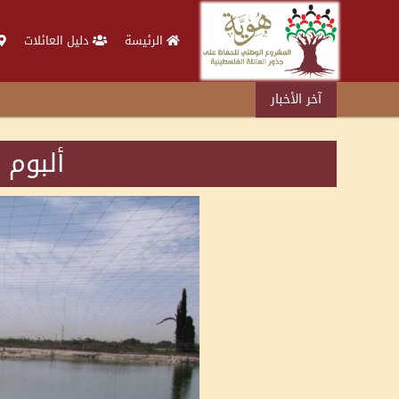
الرئيسة
دليل العائلات
آخر الأخبار
ألبوم 