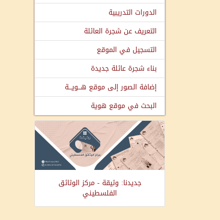
الدورات التدريبية
التعريف عن شجرة العائلة
التسجيل في الموقع
بناء شجرة عائلة جديدة
إضافة الصور إلى موقع هـــويـــة
البحث في موقع هوية
جديدنا: وثيقة - مركز الوثائق
الفلسطيني