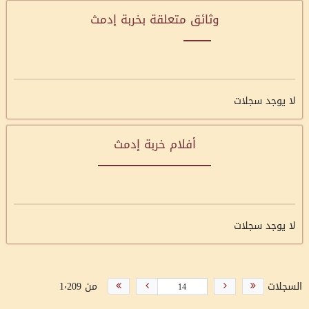
وثائق متعلقة بخربة إدمث
لا يوجد سجلات
أفلام خربة إدمث
لا يوجد سجلات
السجلات
من 1٬209