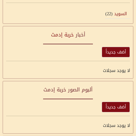
السويد
(22)
أخبار
خربة إدمث
أضف جديداً
لا يوجد سجلات
ألبوم الصور خربة إدمث
أضف جديداً
لا يوجد سجلات