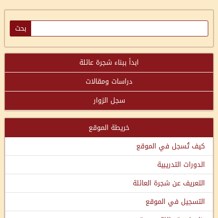
ابدأ ببناء شجرة عائلة
دراسات ومقالات
سجل الزوار
خريطة الموقع
كيف تُسجل في الموقع
الدورات التدريبية
التعريف عن شجرة العائلة
التسجيل في الموقع