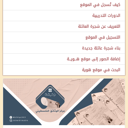
كيف تُسجل في الموقع
الدورات التدريبية
التعريف عن شجرة العائلة
التسجيل في الموقع
بناء شجرة عائلة جديدة
إضافة الصور إلى موقع هـــويـــة
البحث في موقع هوية