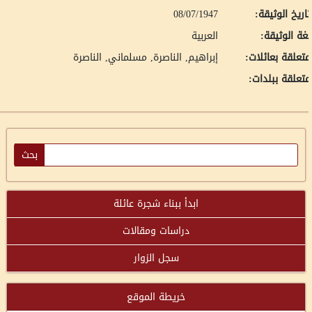
اريخ الوثيقة:
08/07/1947
غة الوثيقة:
العربية
تعلقة بعائلات:
إبراهيم, الناصرة
مسلماني, الناصرة
تعلقة ببلدات:
ابدأ ببناء شجرة عائلة
دراسات ومقالات
سجل الزوار
خريطة الموقع