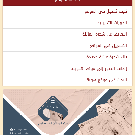
كيف تُسجل في الموقع
الدورات التدريبية
التعريف عن شجرة العائلة
التسجيل في الموقع
بناء شجرة عائلة جديدة
إضافة الصور إلى موقع هـــويـــة
البحث في موقع هوية