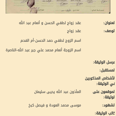
لعنوان:
عقد زواج لطفي الحسن و أنعام عبد الله
لوصف:
عقد زواج
اسم الزوج لطفي حمد الحسن-أم الفحم
اسم الزوجة أنعام محمد علي جبر عبد الله-الناصرة
رسل الوثيقة:
لمستقبل:
لأشخاص المذكورين
ي الوثيقة:
لموقعون على
المأذون عبد الله يحيى سليمان
لوثيقة:
لشهود:
موسى محمد العودة و فيصل كبخ
اتب الوثيقة: