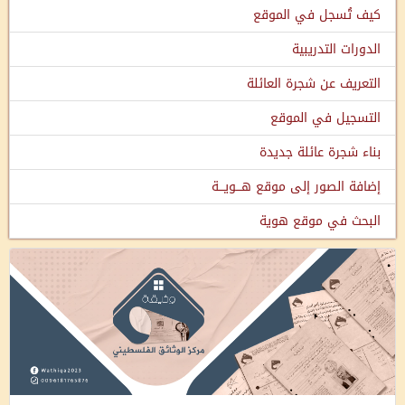
كيف تُسجل في الموقع
الدورات التدريبية
التعريف عن شجرة العائلة
التسجيل في الموقع
بناء شجرة عائلة جديدة
إضافة الصور إلى موقع هـــويـــة
البحث في موقع هوية