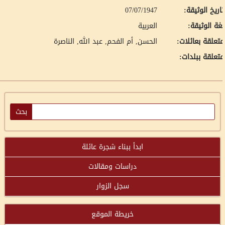
اريخ الوثيقة:
07/07/1947
غة الوثيقة:
العربية
تعلقة بعائلات:
الحسن, أم الفحم
عبد الله, الناصرة
تعلقة ببلدات:
ابدأ ببناء شجرة عائلة
دراسات ومقالات
سجل الزوار
خريطة الموقع