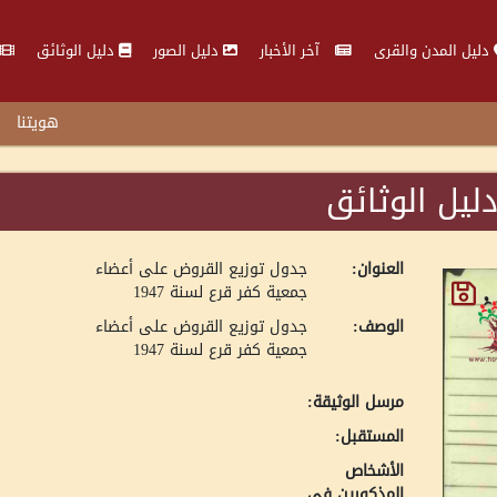
دليل المدن والقرى
آخر الأخبار
دليل الصور
دليل الوثائق
هويتنا
ليل الوثائق
العنوان:
جدول توزيع القروض على أعضاء
جمعية كفر قرع لسنة 1947
الوصف:
جدول توزيع القروض على أعضاء
جمعية كفر قرع لسنة 1947
مرسل الوثيقة:
المستقبل:
الأشخاص
المذكورين في