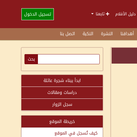
تسجيل الدخول
دليل الأفلام
تابعنا
أهدافنا
النشرة
النكبة
اتصل بنا
ابدأ ببناء شجرة عائلة
دراسات ومقالات
سجل الزوار
خريطة الموقع
كيف تُسجل في الموقع