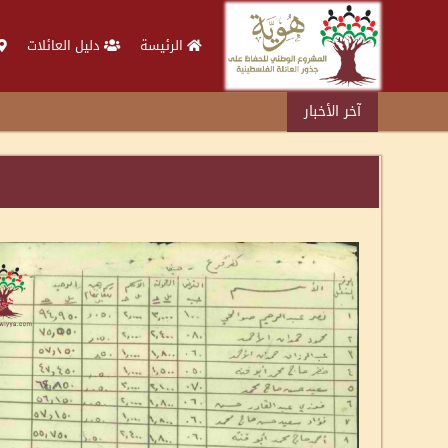
الرئيسة
دليل العائلات
آخر الأخبار
د