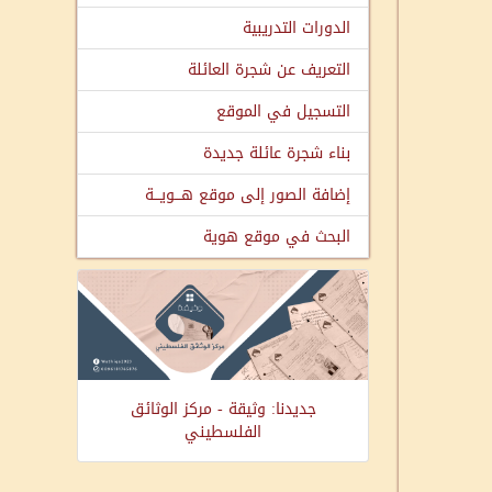
الدورات التدريبية
التعريف عن شجرة العائلة
التسجيل في الموقع
بناء شجرة عائلة جديدة
إضافة الصور إلى موقع هـــويـــة
البحث في موقع هوية
جديدنا: وثيقة - مركز الوثائق
الفلسطيني