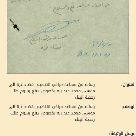
لعنوان:
رسالة من مساعد مراقب التنظيم- قضاء غزة الى
موسى محمد عبد ربه بخصوص دفع رسوم طلب
رخصة البناء
لوصف:
رسالة من مساعد مراقب التنظيم- قضاء غزة الى
موسى محمد عبد ربه بخصوص دفع رسوم طلب
رخصة البناء
رسل الوثيقة: