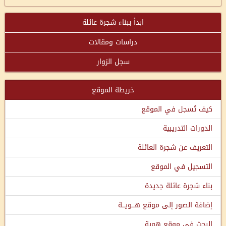
ابدأ ببناء شجرة عائلة
دراسات ومقالات
سجل الزوار
خريطة الموقع
كيف تُسجل في الموقع
الدورات التدريبية
التعريف عن شجرة العائلة
التسجيل في الموقع
بناء شجرة عائلة جديدة
إضافة الصور إلى موقع هـــويـــة
البحث في موقع هوية