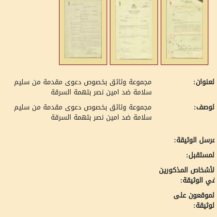
لعنوان:
مجموعة وثائق بخصوص دعوى مقدمة من سليم
سلامة ضد امين نصر بتهمة السرقة
لوصف:
مجموعة وثائق بخصوص دعوى مقدمة من سليم
سلامة ضد امين نصر بتهمة السرقة
رسل الوثيقة:
لمستقبل:
لأشخاص المذكورين
ي الوثيقة:
لموقعون على
لوثيقة: