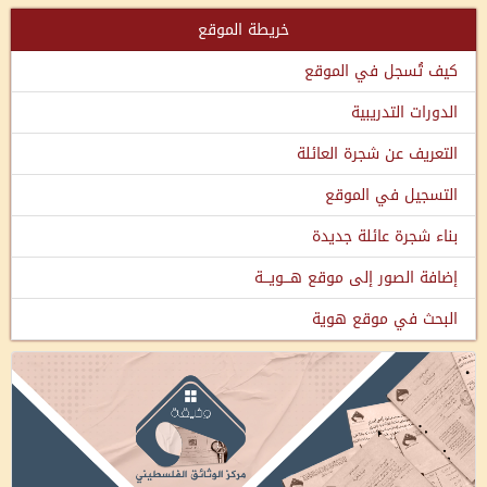
خريطة الموقع
كيف تُسجل في الموقع
الدورات التدريبية
التعريف عن شجرة العائلة
التسجيل في الموقع
بناء شجرة عائلة جديدة
إضافة الصور إلى موقع هـــويـــة
البحث في موقع هوية