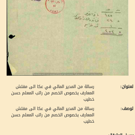
لعنوان:
رسالة من المدير المالي في عكا الى مفتش
المعارف بخصوص الخصم من راتب المعلم حسن
خطيب
لوصف:
رسالة من المدير المالي في عكا الى مفتش
المعارف بخصوص الخصم من راتب المعلم حسن
خطيب