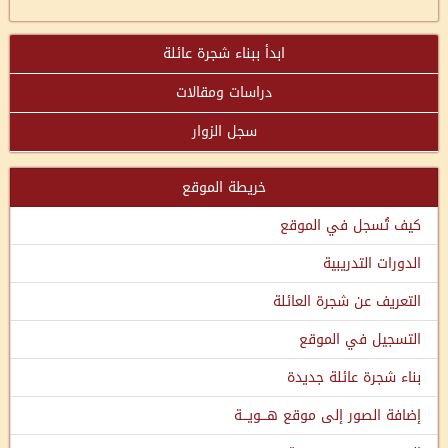
ابدأ ببناء شجرة عائلة
دراسات ومقالات
سجل الزوار
خريطة الموقع
كيف تُسجل في الموقع
الدورات التدريبية
التعريف عن شجرة العائلة
التسجيل في الموقع
بناء شجرة عائلة جديدة
إضافة الصور إلى موقع هـــويـــة