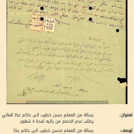
لعنوان:
رسالة من المعلم حسن خطيب الى حاكم عكا المالي
يطلب عدم الخصم من راتبه لمدة 4 شهور
لوصف:
رسالة من المعلم نحسن خطيب الى حاكم عكا