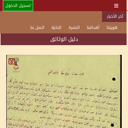
تسجيل الدخول
آخر الأخبار
هويتنا
أهدافنا
النشرة
النكبة
اتصل بنا
دليل الوثائق