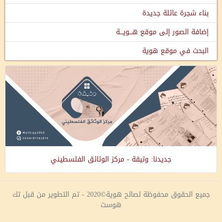
بناء شجرة عائلة جديدة
إضافة الصور إلى موقع هـــويـــة
البحث في موقع هوية
جديدنا: وثيقة - مركز الوثائق الفلسطيني
جميع الحقوق محفوظة لصالح هوية©2020 - تم التطوير من قبل تك
هوست