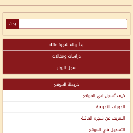
ابدأ ببناء شجرة عائلة
دراسات ومقالات
سجل الزوار
خريطة الموقع
كيف تُسجل في الموقع
الدورات التدريبية
التعريف عن شجرة العائلة
التسجيل في الموقع