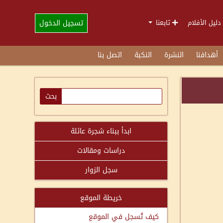
تسجيل الدخول
دليل الأفلام
تابعنا
أهدافنا
النشرة
النكبة
اتصل بنا
ابدأ ببناء شجرة عائلة
دراسات ومقالات
سجل الزوار
خريطة الموقع
كيف تُسجل في الموقع