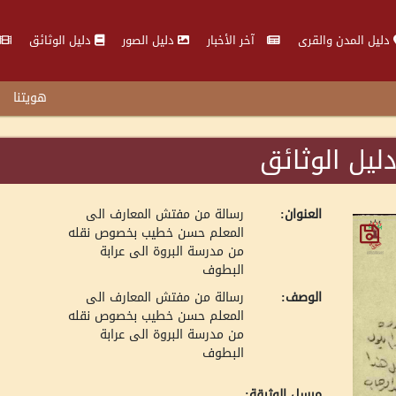
دليل المدن والقرى
آخر الأخبار
دليل الصور
دليل الوثائق
هويتنا
ليل الوثائق
العنوان:
رسالة من مفتش المعارف الى
المعلم حسن خطيب بخصوص نقله
من مدرسة البروة الى عرابة
البطوف
الوصف:
رسالة من مفتش المعارف الى
المعلم حسن خطيب بخصوص نقله
من مدرسة البروة الى عرابة
البطوف
مرسل الوثيقة: