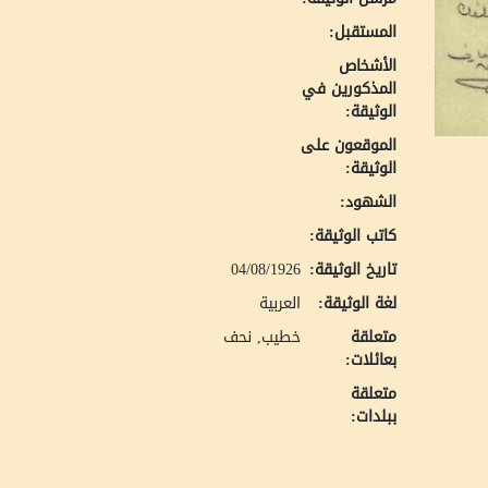
المستقبل:
الأشخاص
المذكورين في
الوثيقة:
الموقعون على
الوثيقة:
الشهود:
كاتب الوثيقة:
تاريخ الوثيقة:
04/08/1926
لغة الوثيقة:
العربية
متعلقة
خطيب, نحف
بعائلات:
متعلقة
ببلدات: