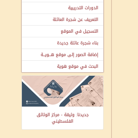
الدورات التدريبية
التعريف عن شجرة العائلة
التسجيل في الموقع
بناء شجرة عائلة جديدة
إضافة الصور إلى موقع هـــويـــة
البحث في موقع هوية
جديدنا: وثيقة - مركز الوثائق
الفلسطيني