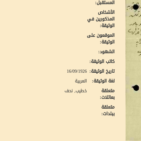
المستقبل:
الأشخاص
المذكورين في
الوثيقة:
الموقعون على
الوثيقة:
الشهود:
كاتب الوثيقة:
تاريخ الوثيقة:
16/09/1926
لغة الوثيقة:
العربية
متعلقة
خطيب, نحف
بعائلات:
متعلقة
ببلدات: