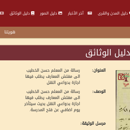
دليل المدن والقرى
آخر الأخبار
دليل الصور
دليل الوثائق
هويتنا
ليل الوثائق
العنوان:
رسالة من المعلم حسن الخطيب
الى مفتش المعارف يطلب فيها
اجازة بدواعي النقل
الوصف:
رسالة من المعلم حسن الخطيب
الى مفتش المعارف يطلب فيها
اجازة بدواعي النقل بحيث سيتأخر
يوم اضافي عن فتح المدرسة.
مرسل الوثيقة: