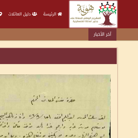
الرئيسة
دليل العائلات
آخر الأخبار
د