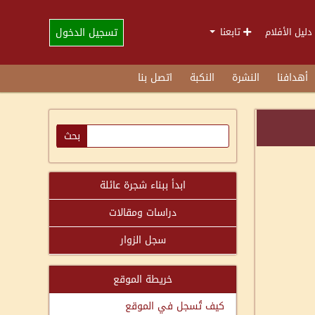
تسجيل الدخول
دليل الأفلام
تابعنا
أهدافنا
النشرة
النكبة
اتصل بنا
ابدأ ببناء شجرة عائلة
دراسات ومقالات
سجل الزوار
خريطة الموقع
كيف تُسجل في الموقع