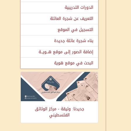
الدورات التدريبية
التعريف عن شجرة العائلة
التسجيل في الموقع
بناء شجرة عائلة جديدة
إضافة الصور إلى موقع هـــويـــة
البحث في موقع هوية
جديدنا: وثيقة - مركز الوثائق
الفلسطيني