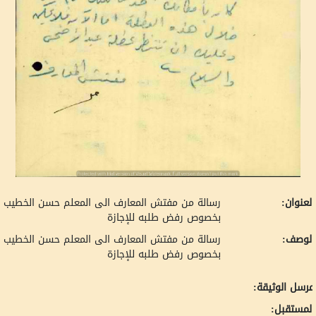
لعنوان:
رسالة من مفتش المعارف الى المعلم حسن الخطيب
بخصوص رفض طلبه للإجازة
لوصف:
رسالة من مفتش المعارف الى المعلم حسن الخطيب
بخصوص رفض طلبه للإجازة
رسل الوثيقة:
لمستقبل: