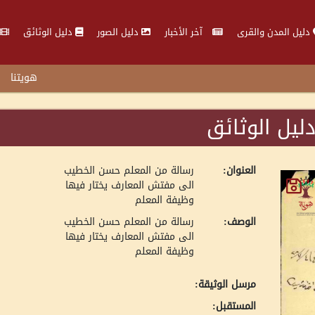
دليل المدن والقرى
آخر الأخبار
دليل الصور
دليل الوثائق
هويتنا
ليل الوثائق
العنوان:
رسالة من المعلم حسن الخطيب
الى مفتش المعارف يختار فيها
وظيفة المعلم
الوصف:
رسالة من المعلم حسن الخطيب
الى مفتش المعارف يختار فيها
وظيفة المعلم
مرسل الوثيقة:
المستقبل: