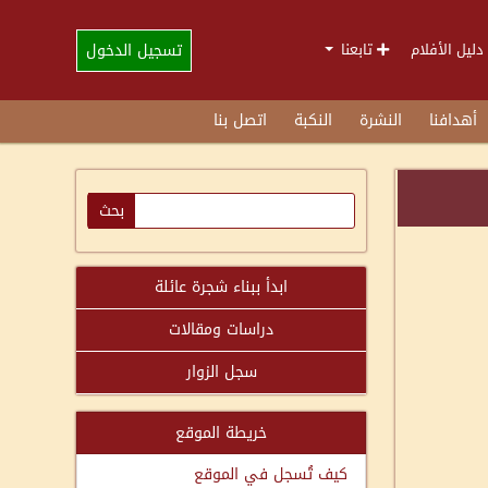
تسجيل الدخول
دليل الأفلام
تابعنا
أهدافنا
النشرة
النكبة
اتصل بنا
ابدأ ببناء شجرة عائلة
دراسات ومقالات
سجل الزوار
خريطة الموقع
كيف تُسجل في الموقع