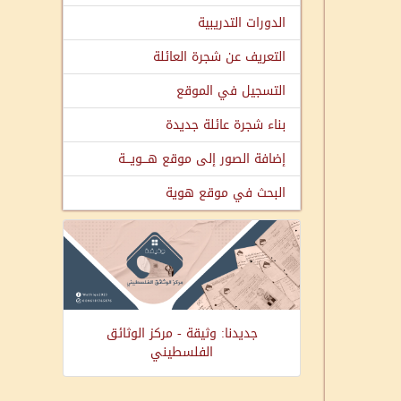
الدورات التدريبية
التعريف عن شجرة العائلة
التسجيل في الموقع
بناء شجرة عائلة جديدة
إضافة الصور إلى موقع هـــويـــة
البحث في موقع هوية
جديدنا: وثيقة - مركز الوثائق
الفلسطيني