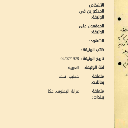
الأشخاص
المذكورين في
الوثيقة:
الموقعون على
الوثيقة:
الشهود:
كاتب الوثيقة:
تاريخ الوثيقة:
04/07/1928
لغة الوثيقة:
العربية
متعلقة
خطيب, نحف
بعائلات:
متعلقة
عرابة البطوف, عكا
ببلدات: