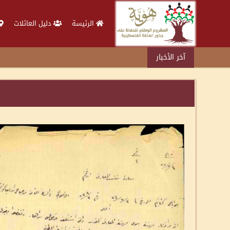
الرئيسة
دليل العائلات
آخر الأخبار
د