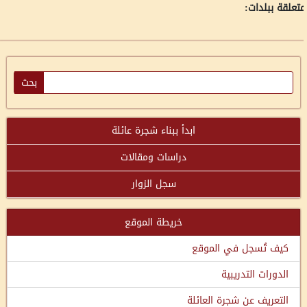
تعلقة ببلدات:
ابدأ ببناء شجرة عائلة
دراسات ومقالات
سجل الزوار
خريطة الموقع
كيف تُسجل في الموقع
الدورات التدريبية
التعريف عن شجرة العائلة