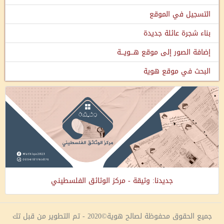
التسجيل في الموقع
بناء شجرة عائلة جديدة
إضافة الصور إلى موقع هـــويـــة
البحث في موقع هوية
جديدنا: وثيقة - مركز الوثائق الفلسطيني
جميع الحقوق محفوظة لصالح هوية©2020 - تم التطوير من قبل تك