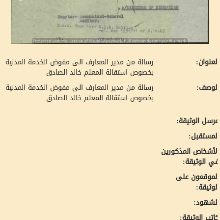
لعنوان:
رسالة من مدير المعارف الى مفوض الخدمة المدنية
بخصوص استقالة المعلم خالد الصادق
لوصف:
رسالة من مدير المعارف الى مفوض الخدمة المدنية
بخصوص استقالة المعلم خالد الصادق
رسل الوثيقة:
لمستقبل:
لأشخاص المذكورين
ي الوثيقة:
لموقعون على
لوثيقة:
لشهود:
اتب الوثيقة: