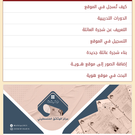
كيف تُسجل في الموقع
الدورات التدريبية
التعريف عن شجرة العائلة
التسجيل في الموقع
بناء شجرة عائلة جديدة
إضافة الصور إلى موقع هـــويـــة
البحث في موقع هوية