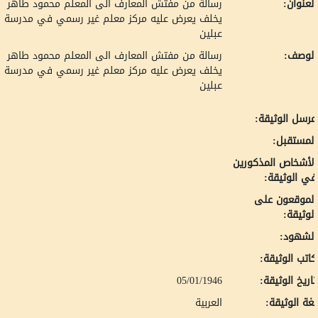
لعنوان:
رسالة من مفتش المعارف الى المعلم محمود طاهر
يخلف يعرض عليه مركز معلم غير رسمي في مدرسة
عبلين
لوصف:
رسالة من مفتش المعارف الى المعلم محمود طاهر
يخلف يعرض عليه مركز معلم غير رسمي في مدرسة
عبلين
رسل الوثيقة:
لمستقبل:
لأشخاص المذكورين
ي الوثيقة:
لموقعون على
لوثيقة:
لشهود:
اتب الوثيقة:
اريخ الوثيقة:
05/01/1946
غة الوثيقة:
العربية