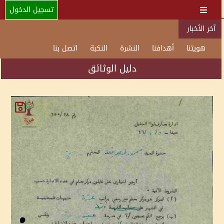
تسجيل الدخول
آخر الأخبار
هويتنا
أهدافنا
النشرة
النكبة
اتصل بنا
دليل الوثائق