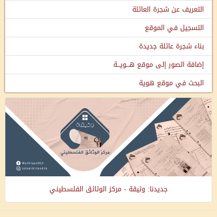
التعريف عن شجرة العائلة
التسجيل في الموقع
بناء شجرة عائلة جديدة
إضافة الصور إلى موقع هـــويـــة
البحث في موقع هوية
جديدنا: وثيقة - مركز الوثائق الفلسطيني