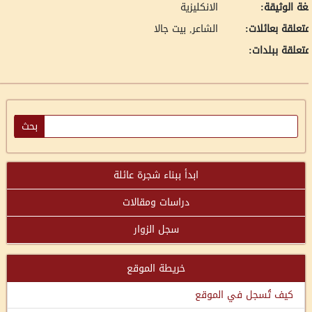
غة الوثيقة:
الانكليزية
تعلقة بعائلات:
الشاعر, بيت جالا
تعلقة ببلدات:
ابدأ ببناء شجرة عائلة
دراسات ومقالات
سجل الزوار
خريطة الموقع
كيف تُسجل في الموقع