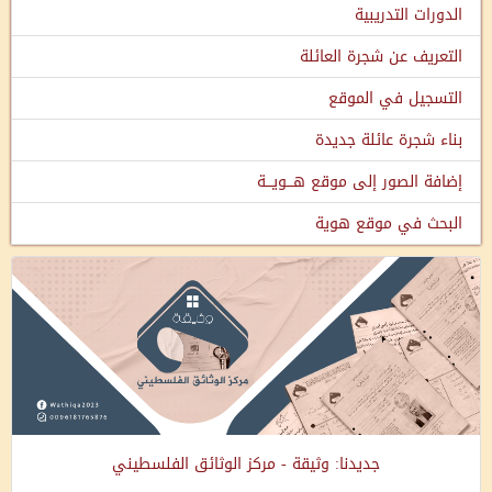
الدورات التدريبية
التعريف عن شجرة العائلة
التسجيل في الموقع
بناء شجرة عائلة جديدة
إضافة الصور إلى موقع هـــويـــة
البحث في موقع هوية
جديدنا: وثيقة - مركز الوثائق الفلسطيني