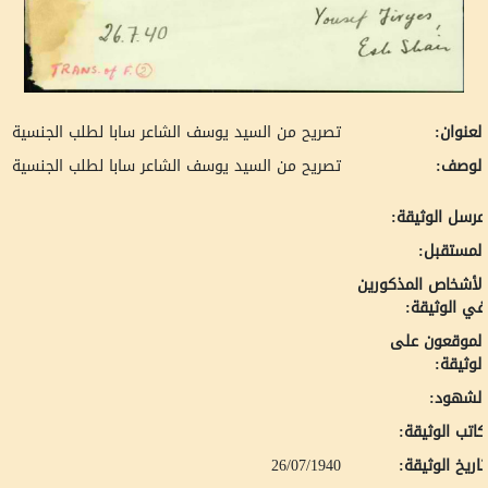
لعنوان:
تصريح من السيد يوسف الشاعر سابا لطلب الجنسية
لوصف:
تصريح من السيد يوسف الشاعر سابا لطلب الجنسية
رسل الوثيقة:
لمستقبل:
لأشخاص المذكورين
ي الوثيقة:
لموقعون على
لوثيقة:
لشهود:
اتب الوثيقة:
اريخ الوثيقة:
26/07/1940