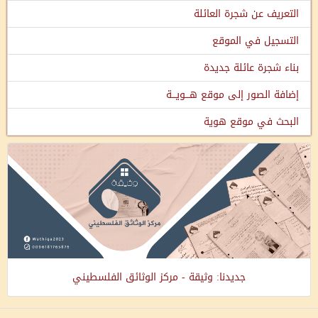
التعريف عن شجرة العائلة
التسجيل في الموقع
بناء شجرة عائلة جديدة
إضافة الصور إلى موقع هـــويـــة
البحث في موقع هوية
جديدنا: وثيقة - مركز الوثائق الفلسطيني