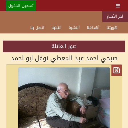
تسجيل الدخول
آخر الأخبار
هويتنا
أهدافنا
النشرة
النكبة
اتصل بنا
صور العائلة
صبحي احمد عبد المعطي نوفل ابو احمد