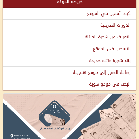
خريطة الموقع
كيف تُسجل في الموقع
الدورات التدريبية
التعريف عن شجرة العائلة
التسجيل في الموقع
بناء شجرة عائلة جديدة
إضافة الصور إلى موقع هـــويـــة
البحث في موقع هوية