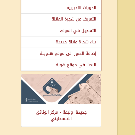
الدورات التدريبية
التعريف عن شجرة العائلة
التسجيل في الموقع
بناء شجرة عائلة جديدة
إضافة الصور إلى موقع هـــويـــة
البحث في موقع هوية
جديدنا: وثيقة - مركز الوثائق
الفلسطيني