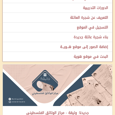
الدورات التدريبية
التعريف عن شجرة العائلة
التسجيل في الموقع
بناء شجرة عائلة جديدة
إضافة الصور إلى موقع هـــويـــة
البحث في موقع هوية
جديدنا: وثيقة - مركز الوثائق الفلسطيني