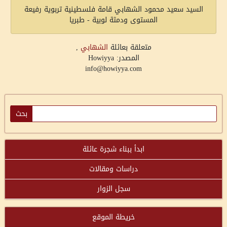
السيد سعيد محمود الشهابي قامة فلسطينية تربوية رفيعة
المستوى ودمثة لوبية - طبريا
متعلقة بعائلة
الشهابي
,
المصدر: Howiyya
info@howiyya.com
ابدأ ببناء شجرة عائلة
دراسات ومقالات
سجل الزوار
خريطة الموقع