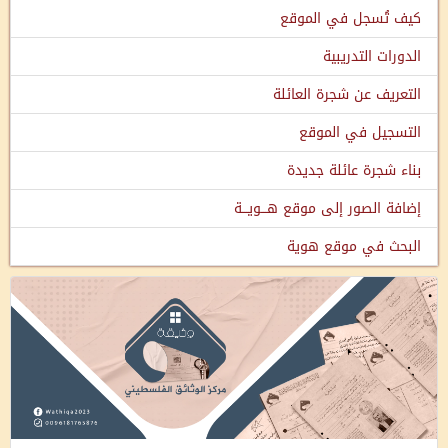
كيف تُسجل في الموقع
الدورات التدريبية
التعريف عن شجرة العائلة
التسجيل في الموقع
بناء شجرة عائلة جديدة
إضافة الصور إلى موقع هـــويـــة
البحث في موقع هوية